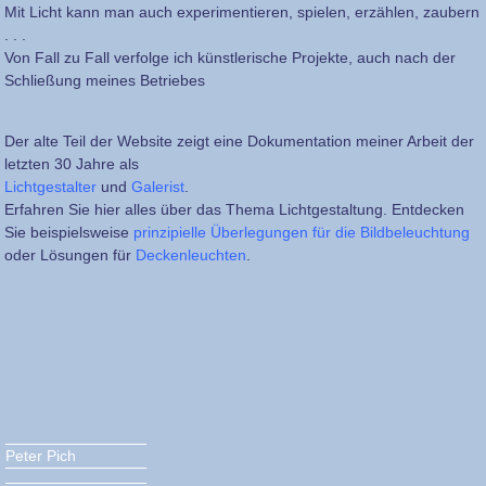
Mit Licht kann man auch experimentieren, spielen, erzählen, zaubern
. . .
Von Fall zu Fall verfolge ich künstlerische Projekte, auch nach der
Schließung meines Betriebes
Der alte Teil der Website zeigt eine Dokumentation meiner Arbeit der
letzten 30 Jahre als
Lichtgestalter
und
Galerist
.
Erfahren Sie hier alles über das Thema Lichtgestaltung. Entdecken
Sie beispielsweise
prinzipielle Überlegungen für die Bildbeleuchtung
oder Lösungen für
Deckenleuchten
.
Peter Pich