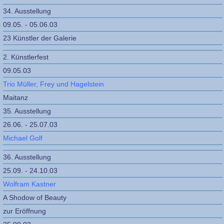
34. Ausstellung
09.05. - 05.06.03
23 Künstler der Galerie
2. Künstlerfest
09.05.03
Trio Müller, Frey und Hagelstein
Maitanz
35. Ausstellung
26.06. - 25.07.03
Michael Golf
36. Ausstellung
25.09. - 24.10.03
Wolfram Kastner
A Shodow of Beauty
zur Eröffnung