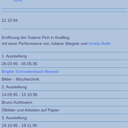
2008
21.10.94
Eröffnung der Galerie Pich in Krailling
mit einer Performance von Juliane Stiegele und
Irmela Nolte
1. Ausstellung
26.03.95 - 05.05.95
Brigitte Schneidenbach-Berand:
Bilder - Mischtechnik
2. Ausstellung
14.09.95 - 15.10.95
Bruno Kuhlmann:
Ölbilder und Arbeiten auf Papier
3. Ausstellung
19.10.95 - 19.11.95