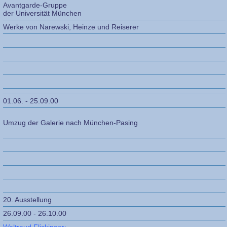
Avantgarde-Gruppe
der Universität München
Werke von Narewski, Heinze und Reiserer
01.06. - 25.09.00
Umzug der Galerie nach München-Pasing
20. Ausstellung
26.09.00 - 26.10.00