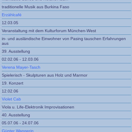
traditionelle Musik aus Burkina Faso
Erzählcafé
12.03.05
Veranstaltung mit dem Kulturforum München-West
in- und ausländische Einwohner von Pasing tauschen Erfahrungen
aus
39. Ausstellung
02.02.06 - 12.03.06
Verena Mayer-Tasch
Spielerisch - Skulpturen aus Holz und Marmor
19. Konzert
12.02.06
Violet Cab
Viola u. Life-Elektronik Improvisationen
40. Ausstellung
05.07.06 - 24.07.06
Günter Wangerin