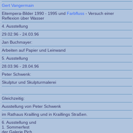
Gert Vangermain
Eitempera-Bilder 1990 - 1995 und
Farbfluss
- Versuch einer
Reflexion über Wasser
4. Ausstellung
29.02.96 - 24.03.96
Jan Buchmayer:
Arbeiten auf Papier und Leinwand
5. Ausstellung
28.03.96 - 28.04.96
Peter Schwenk:
Skulptur und Skulpturmalerei
Gleichzeitig:
Ausstellung von Peter Schwenk
im Rathaus Krailling und in Kraillings Straßen.
6. Ausstellung und
1. Sommerfest
der Galerie Pich