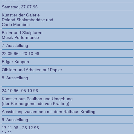
Samstag, 27.07.96
Künstler der Galerie
Roland Shalamberidse und
Carlo Mombelli
Bilder und Skulpturen
Musik-Performance
7. Ausstellung
22.09.96 - 20.10.96
Edgar Kappen
Ölbilder und Arbeiten auf Papier
8. Ausstellung
24.10.96 -05.10.96
Künstler aus Paulhan und Umgebung
(der Partnergemeinde von Krailling)
Ausstellung zusammen mit dem Rathaus Krailling
9. Ausstellung
17.11.96 - 23.12.96
17.11.