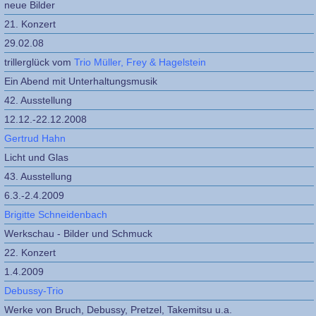
neue Bilder
21. Konzert
29.02.08
trillerglück vom
Trio Müller, Frey & Hagelstein
Ein Abend mit Unterhaltungsmusik
42. Ausstellung
12.12.-22.12.2008
Gertrud Hahn
Licht und Glas
43. Ausstellung
6.3.-2.4.2009
Brigitte Schneidenbach
Werkschau - Bilder und Schmuck
22. Konzert
1.4.2009
Debussy-Trio
Werke von Bruch, Debussy, Pretzel, Takemitsu u.a.