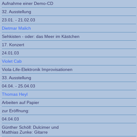
Aufnahme einer Demo-CD
32. Ausstellung
23.01. - 21.02.03
Dietmar Malich
Sehkisten - oder: das Meer im Kästchen
17. Konzert
24.01.03
Violet Cab
Viola-Life-Elektronik Improvisationen
33. Ausstellung
04.04. - 25.04.03
Thomas Heyl
Arbeiten auf Papier
zur Eröffnung:
04.04.03
Günther Schöll: Dulcimer und
Matthias Zunke: Gitarre